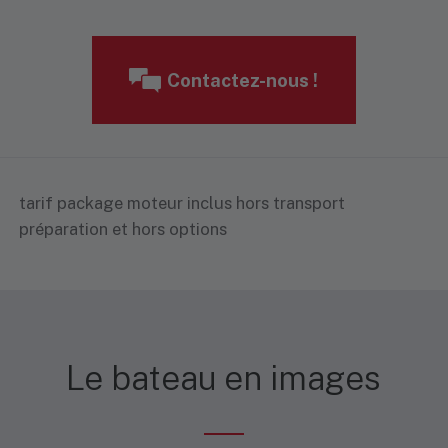
Contactez-nous !
tarif package moteur inclus hors transport
préparation et hors options
Le bateau en images