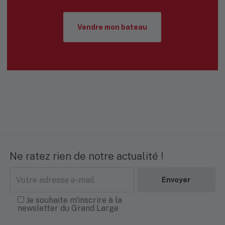
Vendre mon bateau
Ne ratez rien de notre actualité !
Adresse
e-
mail
Je souhaite m'inscrire à la
newsletter du Grand Large