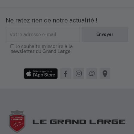
Ne ratez rien de notre actualité !
Adresse
e-
mail
Je souhaite m'inscrire à la
newsletter du Grand Large