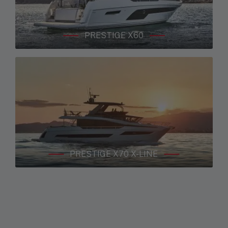
PRESTIGE X60
PRESTIGE X70 X-LINE