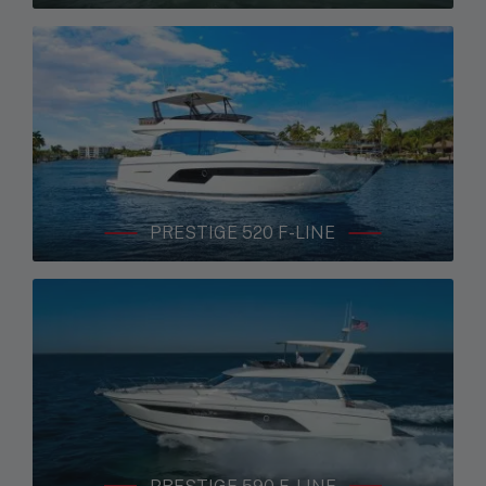
PRESTIGE 520 F-LINE