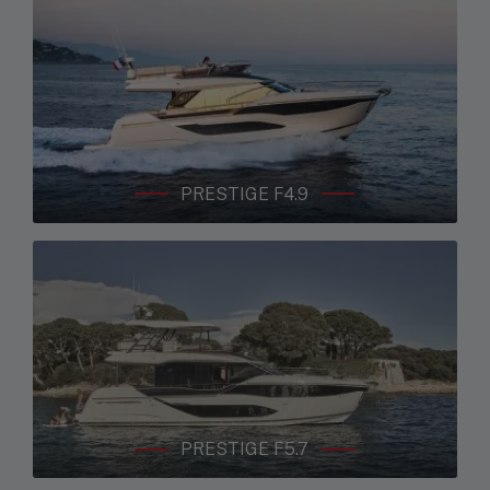
PRESTIGE F4.9
PRESTIGE F5.7