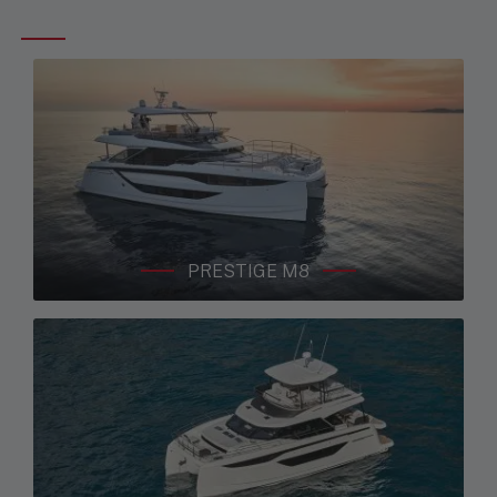
PRESTIGE M8