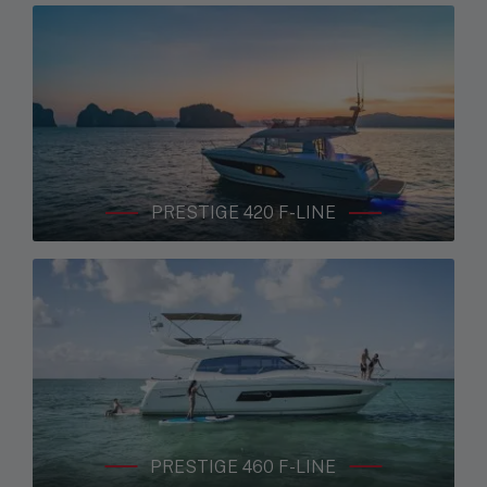
PRESTIGE 420 F-LINE
PRESTIGE 460 F-LINE