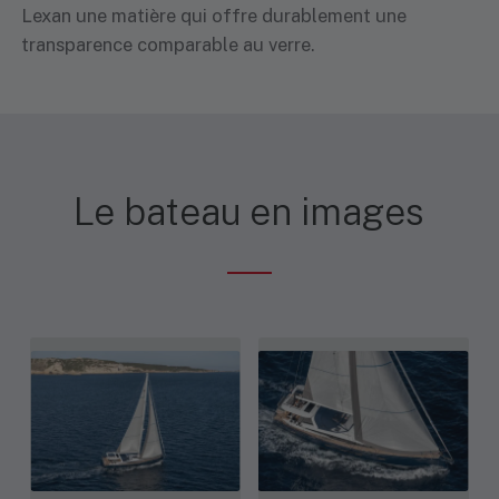
Lexan une matière qui offre durablement une
transparence comparable au verre.
Le bateau en images