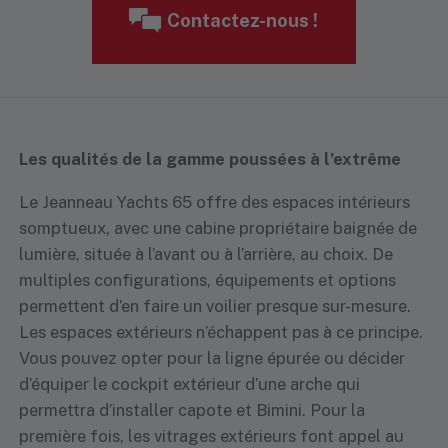
Contactez-nous !
Les qualités de la gamme poussées à l’extrême
Le Jeanneau Yachts 65 offre des espaces intérieurs
somptueux, avec une cabine propriétaire baignée de
lumière, située à l’avant ou à l’arrière, au choix. De
multiples configurations, équipements et options
permettent d’en faire un voilier presque sur-mesure.
Les espaces extérieurs n’échappent pas à ce principe.
Vous pouvez opter pour la ligne épurée ou décider
d’équiper le cockpit extérieur d’une arche qui
permettra d’installer capote et Bimini. Pour la
première fois, les vitrages extérieurs font appel au