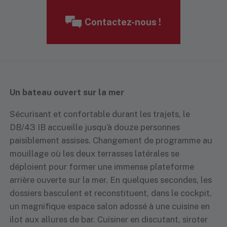
Contactez-nous !
Un bateau ouvert sur la mer
Sécurisant et confortable durant les trajets, le
DB/43 IB accueille jusqu’à douze personnes
paisiblement assises. Changement de programme au
mouillage où les deux terrasses latérales se
déploient pour former une immense plateforme
arrière ouverte sur la mer. En quelques secondes, les
dossiers basculent et reconstituent, dans le cockpit,
un magnifique espace salon adossé à une cuisine en
ilot aux allures de bar. Cuisiner en discutant, siroter