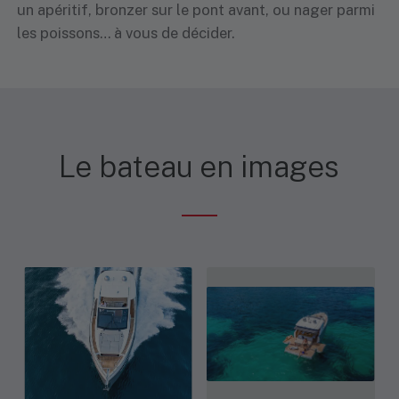
un apéritif, bronzer sur le pont avant, ou nager parmi
les poissons… à vous de décider.
Le bateau en images